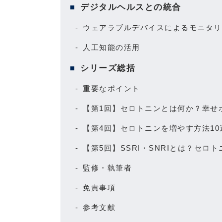
デジタルヘルスとの統合
ウェアラブルデバイスによるモニタリ
人工知能の活用
シリーズ総括
重要なポイント
【第1回】セロトニンとは何か？幸せ
【第4回】セロトニンを増やす方法1
【第5回】SSRI・SNRIとは？セ
監修・執筆者
免責事項
参考文献