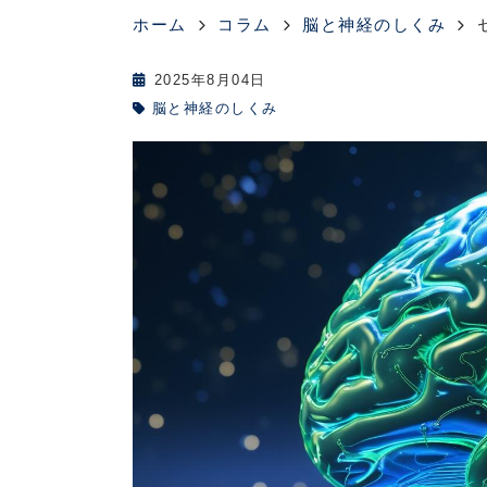
ホーム
コラム
脳と神経のしくみ
2025年8月04日
脳と神経のしくみ