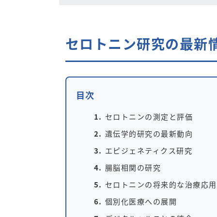
セロトニン研究の最新情
目次
セロトニンの測定と評価
遺伝学的研究の最新動向
エピジェネティクス研究
腸脳相関の研究
セロトニンの将来的な治療応用
個別化医療への展開