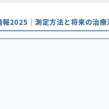
報2025｜測定方法と将来の治療