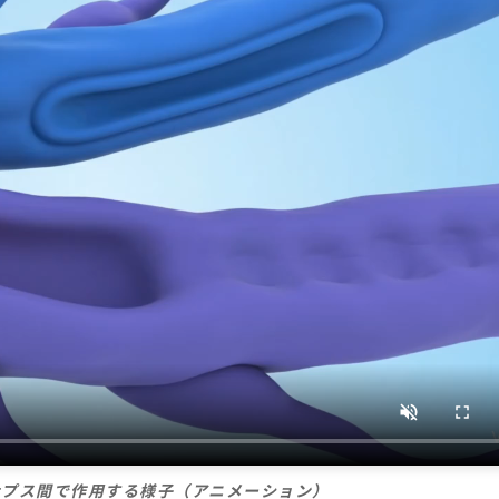
ナプス間で作用する様子（アニメーション）