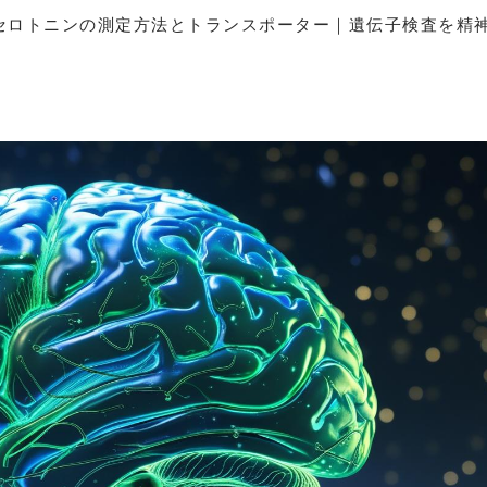
セロトニンの測定方法とトランスポーター｜遺伝子検査を精