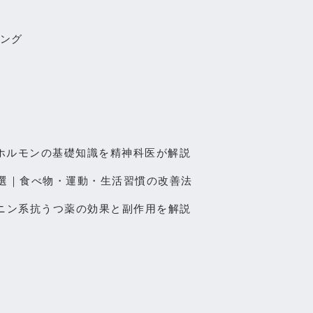
ング
ホルモンの基礎知識を精神科医が解説
0選｜食べ物・運動・生活習慣の改善法
ロトニン系抗うつ薬の効果と副作用を解説