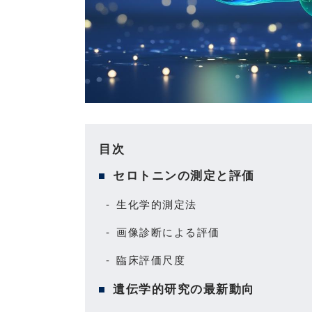
目次
セロトニンの測定と評価
生化学的測定法
画像診断による評価
臨床評価尺度
遺伝学的研究の最新動向