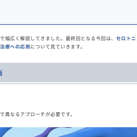
で幅広く解説してきました。最終回となる今回は、
セロトニ
治療への応用
について見ていきます。
価
で異なるアプローチが必要です。