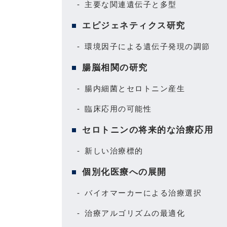
主要な関連遺伝子と多型
エピジェネティクス研究
環境因子による遺伝子発現の調節
腸脳相関の研究
腸内細菌とセロトニン産生
臨床応用の可能性
セロトニンの将来的な治療応用
新しい治療標的
個別化医療への展開
バイオマーカーによる治療選択
治療アルゴリズムの最適化