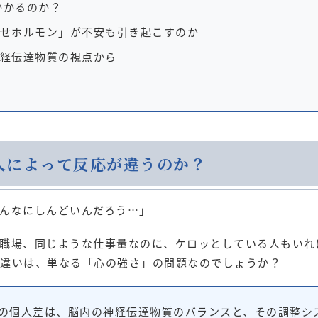
かかるのか？
せホルモン」が不安も引き起こすのか
経伝達物質の視点から
人によって反応が違うのか？
んなにしんどいんだろう…」
職場、同じような仕事量なのに、ケロッとしている人もいれ
違いは、単なる「心の強さ」の問題なのでしょうか？
応の個人差は、脳内の神経伝達物質のバランスと、その調整シ