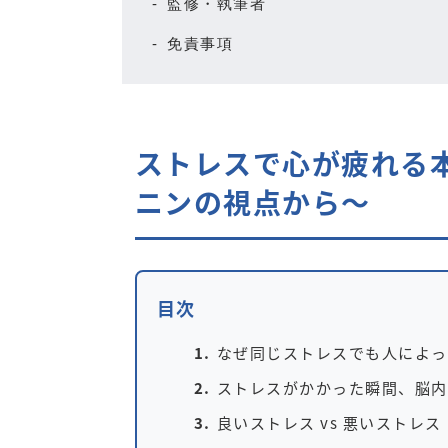
監修・執筆者
免責事項
ストレスで心が疲れる
ニンの視点から～
目次
なぜ同じストレスでも人によっ
ストレスがかかった瞬間、脳内
良いストレス vs 悪いストレ