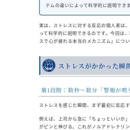
テムの違いによって科学的に説明でき
実は、ストレスに対する反応の個人差は、
って科学的に説明できるのです。今回は、
スで心が疲れる本当のメカニズム」につい
ストレスがかかった瞬
第1段階：数秒〜数分「警報が鳴
ストレスを感じた瞬間、まず最初に反応す
例えば、上司から急に「ちょっといいか」
がピンと伸びる。これがノルアドレナリン