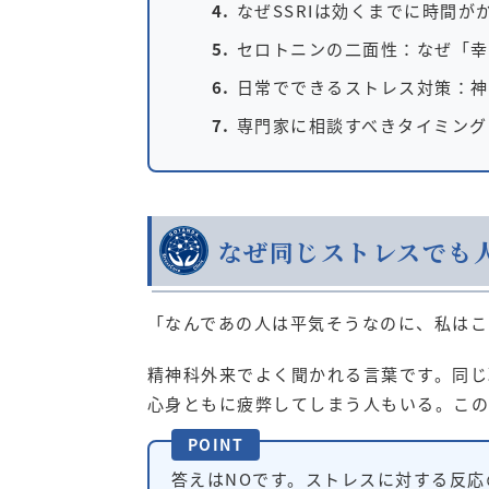
なぜSSRIは効くまでに時間が
セロトニンの二面性：なぜ「幸
日常でできるストレス対策：神
専門家に相談すべきタイミング
なぜ同じストレスでも
「なんであの人は平気そうなのに、私はこ
精神科外来でよく聞かれる言葉です。同じ
心身ともに疲弊してしまう人もいる。この
POINT
答えはNOです。ストレスに対する反