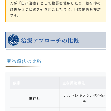
人が「自己治療」として物質を使用したり、依存症の
離脱がうつ状態を引き起こしたりと、因果関係も複雑
です。
治療アプローチの比較
薬物療法の比較
疾患
主な薬物療法
ナルトレキソン、代替療
依存症
法