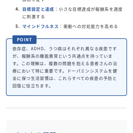
目標設定と達成
：小さな目標達成が報酬系を適度
に刺激する
マインドフルネス
：衝動への対処能力を高める
POINT
依存症、ADHD、うつ病はそれぞれ異なる疾患です
が、報酬系の機能異常という共通点を持っていま
す。この理解は、複数の問題を抱える患者さんの治
療において特に重要です。ドーパミンシステムを健
全に保つ生活習慣は、これらすべての疾患の予防と
回復に役立ちます。