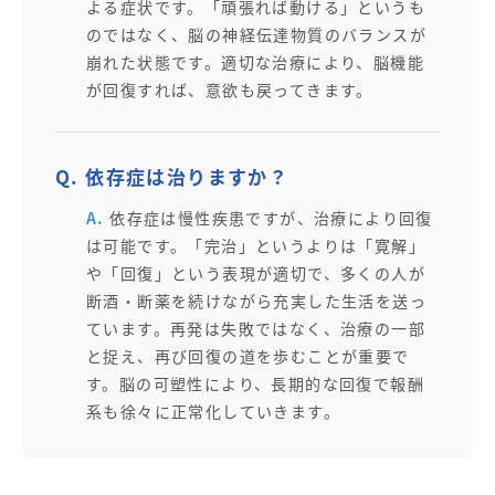
よる症状です。「頑張れば動ける」というも
のではなく、脳の神経伝達物質のバランスが
崩れた状態です。適切な治療により、脳機能
が回復すれば、意欲も戻ってきます。
Q. 依存症は治りますか？
A.
依存症は慢性疾患ですが、治療により回復
は可能です。「完治」というよりは「寛解」
や「回復」という表現が適切で、多くの人が
断酒・断薬を続けながら充実した生活を送っ
ています。再発は失敗ではなく、治療の一部
と捉え、再び回復の道を歩むことが重要で
す。脳の可塑性により、長期的な回復で報酬
系も徐々に正常化していきます。