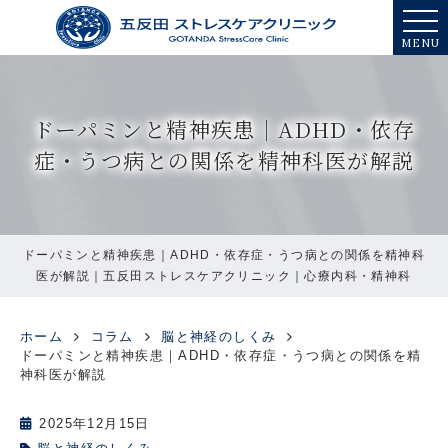
MENU
ドーパミンと精神疾患｜ADHD・依存
症・うつ病との関係を精神科医が解説
ドーパミンと精神疾患｜ADHD・依存症・うつ病との関係を精神科
医が解説｜五反田ストレスケアクリニック｜心療内科・精神科
ホーム
コラム
脳と神経のしくみ
ドーパミンと精神疾患｜ADHD・依存症・うつ病との関係を精
神科医が解説
2025年12月15日