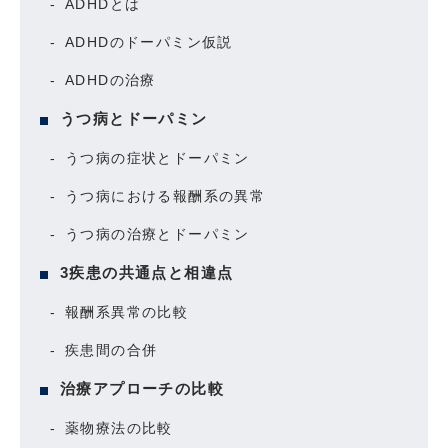
ADHDとは
ADHDのドーパミン仮説
ADHDの治療
うつ病とドーパミン
うつ病の症状とドーパミン
うつ病における報酬系の異常
うつ病の治療とドーパミン
3疾患の共通点と相違点
報酬系異常の比較
疾患間の合併
治療アプローチの比較
薬物療法の比較