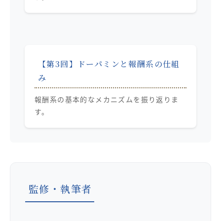
【第3回】ドーパミンと報酬系の仕組
み
報酬系の基本的なメカニズムを振り返りま
す。
監修・執筆者