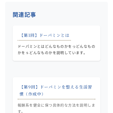
関連記事
【第1回】ドーパミンとは
ドーパミンとはどんなものかをっどんなもの
かをｓどんなものかを説明しています。
【第9回】ドーパミンを整える生活習
慣（作成中）
報酬系を健全に保つ具体的な方法を説明しま
す。