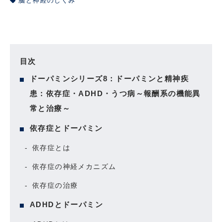
脳と神経のしくみ
目次
ドーパミンシリーズ8：ドーパミンと精神疾
患：依存症・ADHD・うつ病～報酬系の機能異
常と治療～
依存症とドーパミン
依存症とは
依存症の神経メカニズム
依存症の治療
ADHDとドーパミン