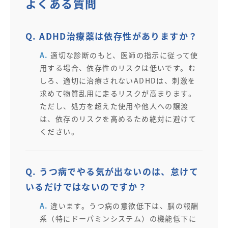
よくある質問
Q. ADHD治療薬は依存性がありますか？
A.
適切な診断のもと、医師の指示に従って使
用する場合、依存性のリスクは低いです。む
しろ、適切に治療されないADHDは、刺激を
求めて物質乱用に走るリスクが高まります。
ただし、処方を超えた使用や他人への譲渡
は、依存のリスクを高めるため絶対に避けて
ください。
Q. うつ病でやる気が出ないのは、怠けて
いるだけではないのですか？
A.
違います。うつ病の意欲低下は、脳の報酬
系（特にドーパミンシステム）の機能低下に