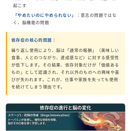
起こす
「やめたいのにやめられない」
：意志の問題ではな
く、脳機能の問題
依存症の核心的問題：
繰り返し使用により、脳は「通常の報酬」（美味しい
食事、人とのつながり、達成感など）に対する感受性
が低下します。その結果、依存対象だけが「価値ある
もの」として認識され、それ以外のものへの興味や喜
びが失われます。これが、仕事や家族を失っても使用
を続けてしまう理由です。